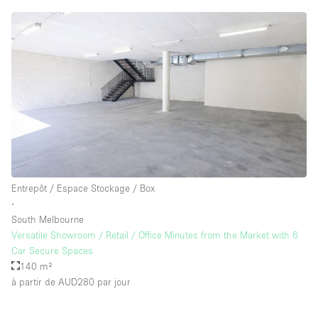
Entrepôt / Espace Stockage / Box
∙
South Melbourne
Versatile Showroom / Retail / Office Minutes from the Market with 6
Car Secure Spaces
140 m²
à partir de AUD280
par jour