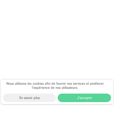
Nous utilisons les cookies afin de fournir nos services et améliorer
l’expérience de nos utilisateurs.
En savoir plus
J'accepte