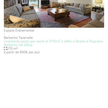
Espace Événementiel
∙
Barberino Tavarnelle
Incantevole spazio per eventi di 270m2 in affitto a Strada di Poppiano,
Barberino Val d'Elsa
270 m²
à partir de 660€
par jour