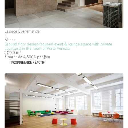
Espace Événementiel
∙
Milano
Ground floor design-focused event & lounge space with private
courtyard in the heart of Porta Venezia
270 m²
à partir de 4.500€
par jour
PROPRIÉTAIRE RÉACTIF