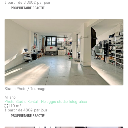
à partir de 3.360€
par jour
PROPRIÉTAIRE RÉACTIF
Studio Photo / Tournage
∙
Milano
Photo Studio Rental - Noleggio studio fotografico
110 m²
à partir de 480€
par jour
PROPRIÉTAIRE RÉACTIF