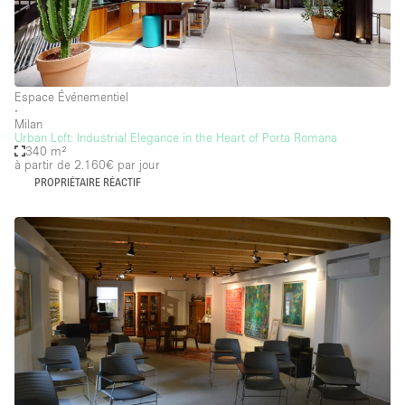
Espace Événementiel
∙
Milan
Urban Loft: Industrial Elegance in the Heart of Porta Romana
340 m²
à partir de 2.160€
par jour
PROPRIÉTAIRE RÉACTIF