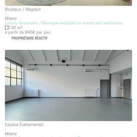
Boutique / Magasin
∙
Milano
Luxury Showroom / Boutique available for events and exhibitions
120 m²
à partir de 840€
par jour
PROPRIÉTAIRE RÉACTIF
Espace Événementiel
∙
Milano