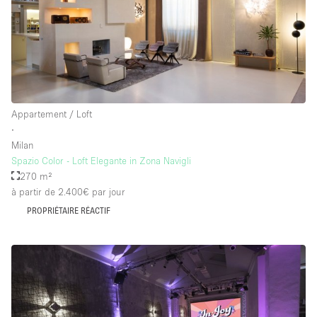
Appartement / Loft
∙
Milan
Spazio Color - Loft Elegante in Zona Navigli
270 m²
à partir de 2.400€
par jour
PROPRIÉTAIRE RÉACTIF