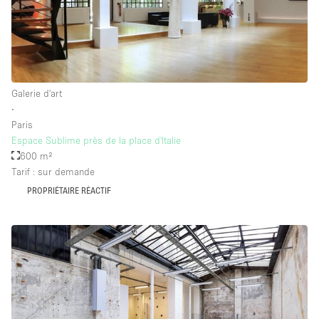
Galerie d'art
∙
Paris
Espace Sublime près de la place d'Italie
600 m²
Tarif : sur demande
PROPRIÉTAIRE RÉACTIF