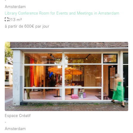
Amsterdam
Library Conference Room for Events and Meetings in Amsterdam
213 m²
à partir de 600€
par jour
Espace Créatif
∙
Amsterdam