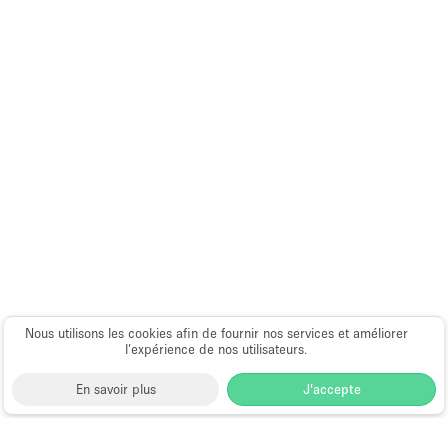
Nous utilisons les cookies afin de fournir nos services et améliorer
l’expérience de nos utilisateurs.
En savoir plus
J'accepte