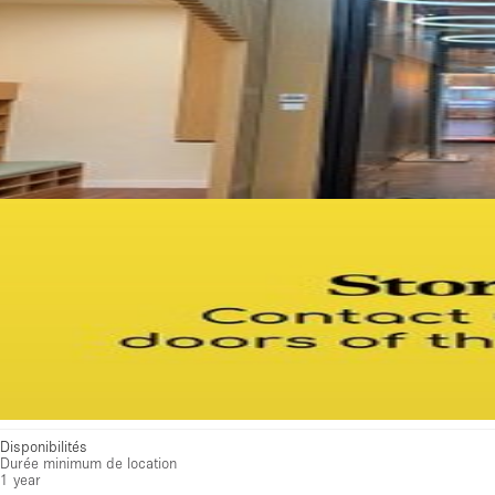
Disponibilités
Durée minimum de location
1 year