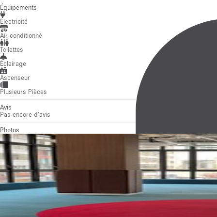
Ascenseur
Plusieurs Pièces
Avis
Pas encore d'avis
Photos