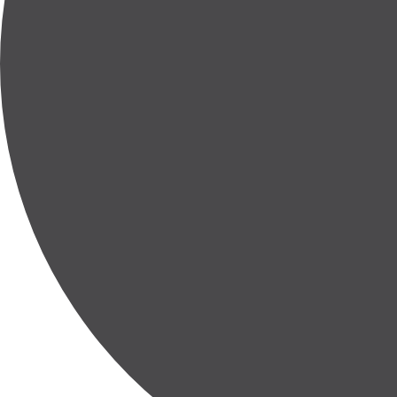
Entier