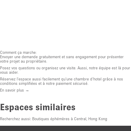
Comment ça marche:
Envoyer une demande gratuitement et sans engagement pour présenter
votre projet au propriétaire.
Posez vos questions ou organisez une visite. Aussi, notre équipe est là pour
vous aider.
Réservez l'espace aussi facilement qu'une chambre d'hotel grâce à nos
conditions simplifiées et à notre paiement sécurisé.
En savoir plus →
Espaces similaires
Recherchez aussi:
Boutiques éphémères à Central, Hong Kong