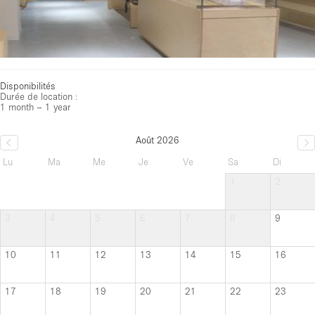
Disponibilités
Durée de location :
1 month – 1 year
Août 2026
Lu
Ma
Me
Je
Ve
Sa
Di
1
2
3
4
5
6
7
8
9
10
11
12
13
14
15
16
17
18
19
20
21
22
23