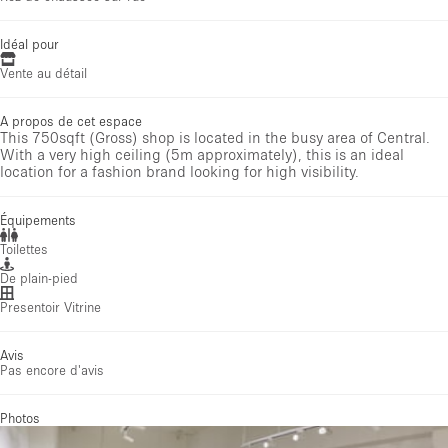
Idéal pour
Vente au détail
A propos de cet espace
This 750sqft (Gross) shop is located in the busy area of Central.
With a very high ceiling (5m approximately), this is an ideal
location for a fashion brand looking for high visibility.
Équipements
Toilettes
De plain-pied
Presentoir Vitrine
Avis
Pas encore d'avis
Photos