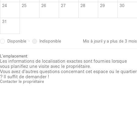
24
25
26
27
28
29
30
31
Disponible
Indisponible
·
Mis à jour
il y a plus de 3 mois
L'emplacement
Les informations de localisation exactes sont fournies lorsque
vous planifiez une visite avec le propriétaire.
Vous avez d'autres questions concernant cet espace ou le quartier
? Il suffit de demander !
Contacter le propriétaire