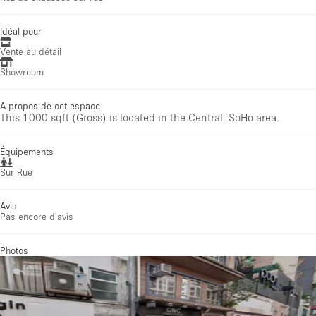
Idéal pour
Vente au détail
Showroom
A propos de cet espace
This 1000 sqft (Gross) is located in the Central, SoHo area.
Équipements
Sur Rue
Avis
Pas encore d'avis
Photos