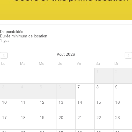
Disponibilités
Durée minimum de location
1 year
Août 2026
Lu
Ma
Me
Je
Ve
Sa
Di
1
2
3
4
5
6
7
8
9
10
11
12
13
14
15
16
17
18
19
20
21
22
23