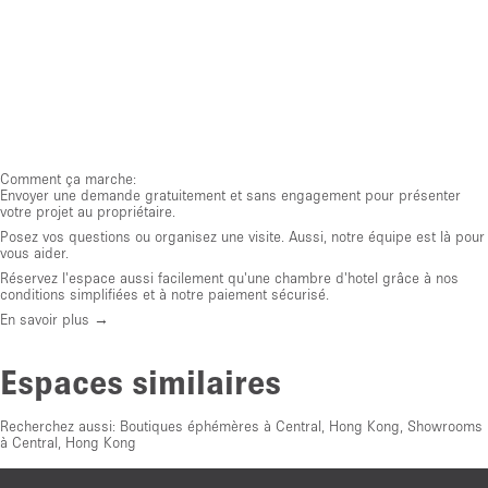
Comment ça marche:
Envoyer une demande gratuitement et sans engagement pour présenter
votre projet au propriétaire.
Posez vos questions ou organisez une visite. Aussi, notre équipe est là pour
vous aider.
Réservez l'espace aussi facilement qu'une chambre d'hotel grâce à nos
conditions simplifiées et à notre paiement sécurisé.
En savoir plus →
Espaces similaires
Recherchez aussi:
Boutiques éphémères à Central, Hong Kong
,
Showrooms
à Central, Hong Kong