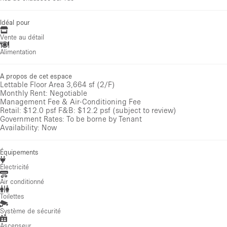
Idéal pour
Vente au détail
Alimentation
A propos de cet espace
Lettable Floor Area 3,664 sf (2/F)
Monthly Rent: Negotiable
Management Fee & Air-Conditioning Fee
Retail: $12.0 psf F&B: $12.2 psf (subject to review)
Government Rates: To be borne by Tenant
Availability: Now
Équipements
Électricité
Air conditionné
Toilettes
Système de sécurité
Ascenseur