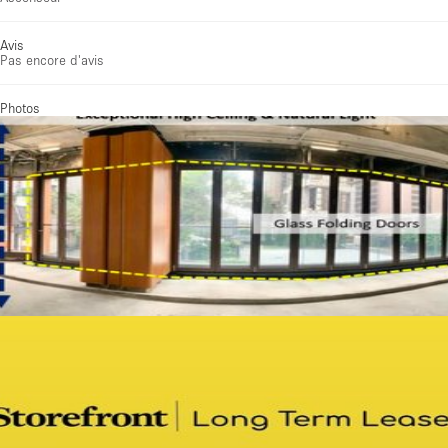
Avis
Pas encore d'avis
Photos