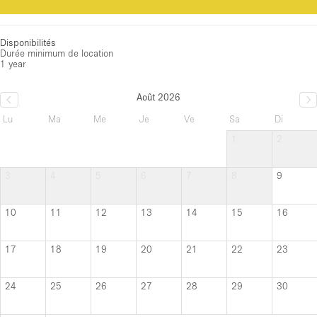
Disponibilités
Durée minimum de location
1 year
Août 2026
Lu
Ma
Me
Je
Ve
Sa
Di
1
2
3
4
5
6
7
8
9
10
11
12
13
14
15
16
17
18
19
20
21
22
23
24
25
26
27
28
29
30