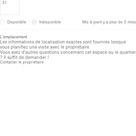
31
Disponible
Indisponible
·
Mis à jour
il y a plus de 3 mois
L'emplacement
Les informations de localisation exactes sont fournies lorsque
vous planifiez une visite avec le propriétaire.
Vous avez d'autres questions concernant cet espace ou le quartier
? Il suffit de demander !
Contacter le propriétaire