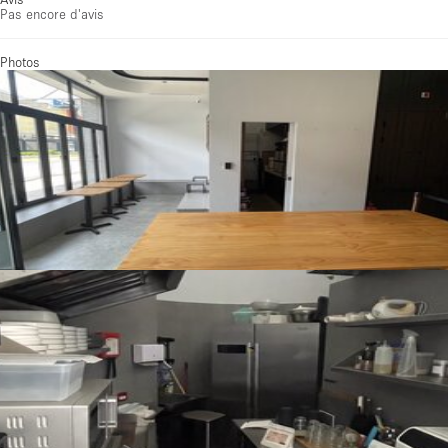
Pas encore d'avis
Photos