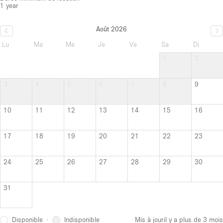
1 year
Août 2026
Lu
Ma
Me
Je
Ve
Sa
Di
1
2
3
4
5
6
7
8
9
10
11
12
13
14
15
16
17
18
19
20
21
22
23
24
25
26
27
28
29
30
31
Disponible
Indisponible
·
Mis à jour
il y a plus de 3 mois