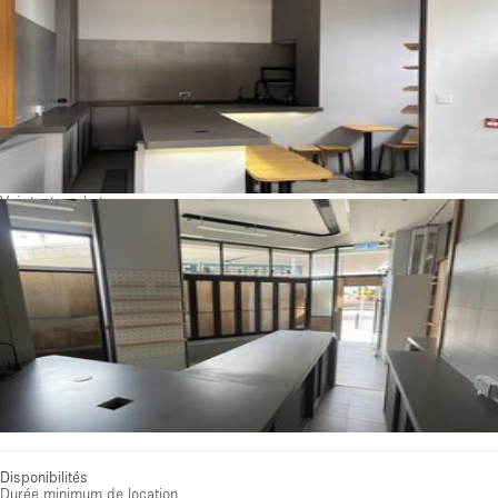
Voir toutes photos
Disponibilités
Durée minimum de location