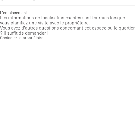
L'emplacement
Les informations de localisation exactes sont fournies lorsque
vous planifiez une visite avec le propriétaire.
Vous avez d'autres questions concernant cet espace ou le quartier
? Il suffit de demander !
Contacter le propriétaire