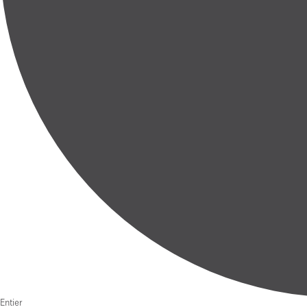
Entier