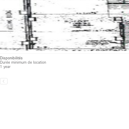
Disponibilités
Durée minimum de location
1 year