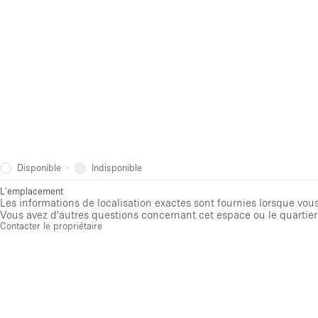
Disponible
Indisponible
·
L'emplacement
Les informations de localisation exactes sont fournies lorsque vous 
Vous avez d'autres questions concernant cet espace ou le quartier 
Contacter le propriétaire