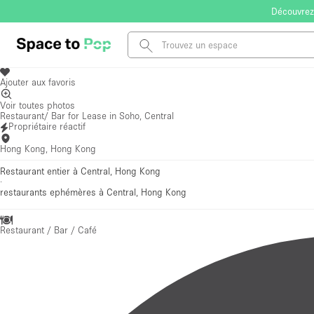
Découvrez
Ajouter aux favoris
Voir toutes photos
Restaurant/ Bar for Lease in Soho, Central
Propriétaire réactif
Hong Kong, Hong Kong
Restaurant entier à Central, Hong Kong
·
restaurants ephémères
à Central, Hong Kong
Restaurant / Bar / Café