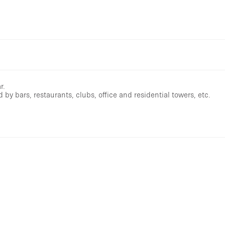
r.
d by bars, restaurants, clubs, office and residential towers, etc.