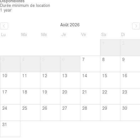
Disponibilités
Durée minimum de location
1 year
Août 2026
Lu
Ma
Me
Je
Ve
Sa
Di
1
2
3
4
5
6
7
8
9
10
11
12
13
14
15
16
17
18
19
20
21
22
23
24
25
26
27
28
29
30
31