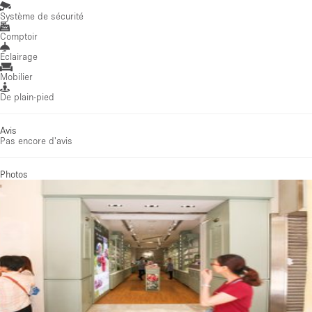
Système de sécurité
Comptoir
Éclairage
Mobilier
De plain-pied
Avis
Pas encore d'avis
Photos