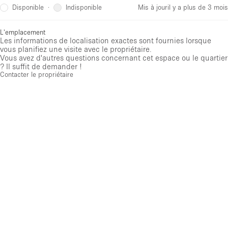
Disponible
Indisponible
·
Mis à jour
il y a plus de 3 mois
L'emplacement
Les informations de localisation exactes sont fournies lorsque
vous planifiez une visite avec le propriétaire.
Vous avez d'autres questions concernant cet espace ou le quartier
? Il suffit de demander !
Contacter le propriétaire