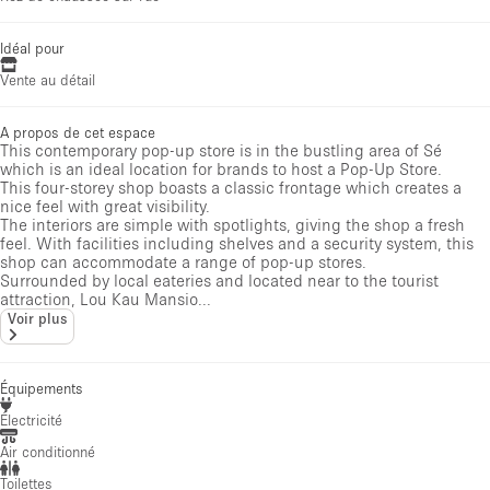
Idéal pour
Vente au détail
A propos de cet espace
This contemporary pop-up store is in the bustling area of Sé
which is an ideal location for brands to host a Pop-Up Store.
This four-storey shop boasts a classic frontage which creates a
nice feel with great visibility.
The interiors are simple with spotlights, giving the shop a fresh
feel. With facilities including shelves and a security system, this
shop can accommodate a range of pop-up stores.
Surrounded by local eateries and located near to the tourist
attraction, Lou Kau Mansio...
Voir plus
Équipements
Électricité
Air conditionné
Toilettes