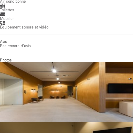
Air conditionné
Toilettes
Mobilier
Équipement sonore et vidéo
Avis
Pas encore d'avis
Photos