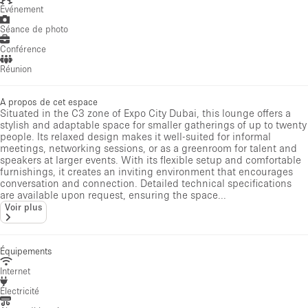
Événement
Séance de photo
Conférence
Réunion
A propos de cet espace
Situated in the C3 zone of Expo City Dubai, this lounge offers a
stylish and adaptable space for smaller gatherings of up to twenty
people. Its relaxed design makes it well-suited for informal
meetings, networking sessions, or as a greenroom for talent and
speakers at larger events. With its flexible setup and comfortable
furnishings, it creates an inviting environment that encourages
conversation and connection. Detailed technical specifications
are available upon request, ensuring the space...
Voir plus
Équipements
Internet
Électricité