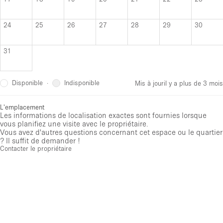
24
25
26
27
28
29
30
31
Disponible
Indisponible
·
Mis à jour
il y a plus de 3 mois
L'emplacement
Les informations de localisation exactes sont fournies lorsque
vous planifiez une visite avec le propriétaire.
Vous avez d'autres questions concernant cet espace ou le quartier
? Il suffit de demander !
Contacter le propriétaire