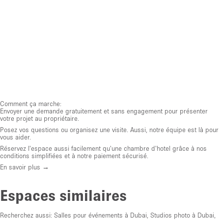
Comment ça marche:
Envoyer une demande gratuitement et sans engagement pour présenter
votre projet au propriétaire.
Posez vos questions ou organisez une visite. Aussi, notre équipe est là pour
vous aider.
Réservez l'espace aussi facilement qu'une chambre d'hotel grâce à nos
conditions simplifiées et à notre paiement sécurisé.
En savoir plus →
Espaces similaires
Recherchez aussi:
Salles pour événements à Dubai
,
Studios photo à Dubai
,