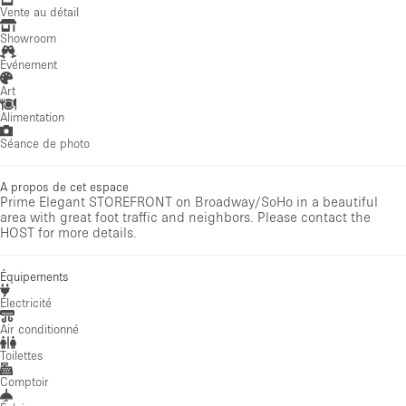
Vente au détail
Showroom
Événement
Art
Alimentation
Séance de photo
A propos de cet espace
Prime Elegant STOREFRONT on Broadway/SoHo in a beautiful
area with great foot traffic and neighbors. Please contact the
HOST for more details.
Équipements
Électricité
Air conditionné
Toilettes
Comptoir