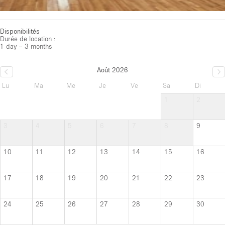
Disponibilités
Durée de location :
1 day – 3 months
Août 2026
Lu
Ma
Me
Je
Ve
Sa
Di
1
2
3
4
5
6
7
8
9
10
11
12
13
14
15
16
17
18
19
20
21
22
23
24
25
26
27
28
29
30