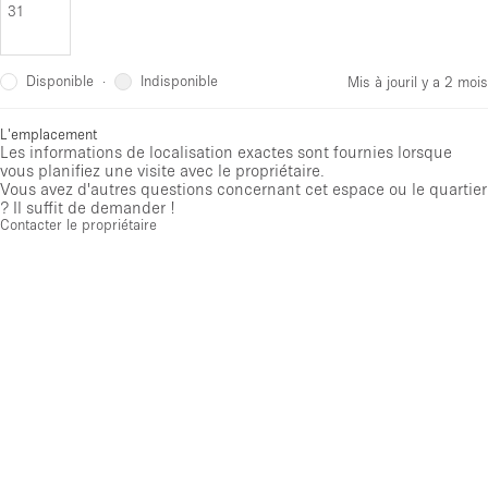
31
Disponible
Indisponible
·
Mis à jour
il y a 2 mois
L'emplacement
Les informations de localisation exactes sont fournies lorsque
vous planifiez une visite avec le propriétaire.
Vous avez d'autres questions concernant cet espace ou le quartier
? Il suffit de demander !
Contacter le propriétaire