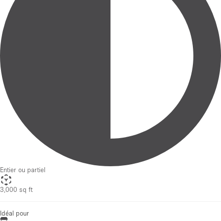
Entier ou partiel
3,000 sq ft
Idéal pour