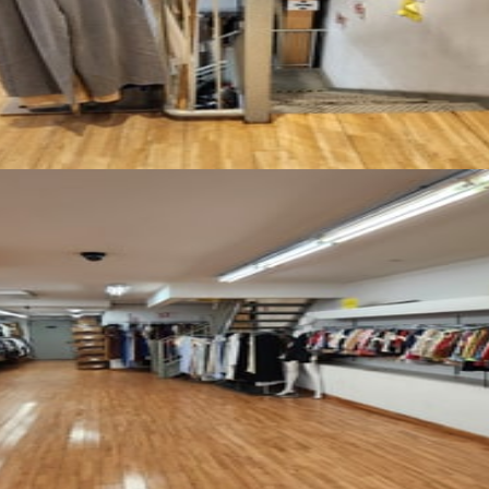
Voir toutes photos