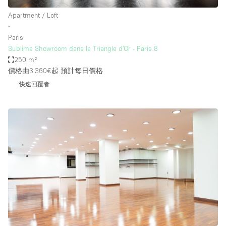
Apartment / Loft
∙
Paris
Sublime Showroom dans le Triangle d'Or - Paris 8
250 m²
價格由3.360€起
預計每日價格
快速回覆者