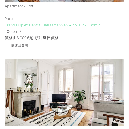
Apartment / Loft
∙
Paris
Grand Duplex Central Haussmannien – 75002 - 335m2
335 m²
價格由3.000€起
預計每日價格
快速回覆者