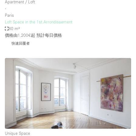
Apartment / Loft
∙
Paris
Loft Space in the 1st Arrondissement
80 m²
價格由1.200€起
預計每日價格
快速回覆者
Unique Space