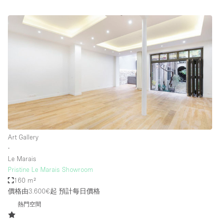
Art Gallery
∙
Le Marais
Pristine Le Marais Showroom
160 m²
價格由3.600€起
預計每日價格
熱門空間