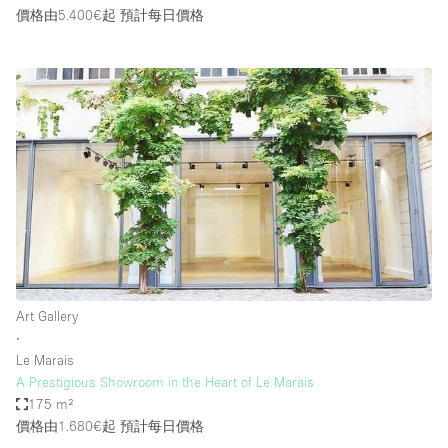
價格由5.400€起
預計每日價格
Art Gallery
∙
Le Marais
A Prestigious Showroom in the Heart of Le Marais
175 m²
價格由1.680€起
預計每日價格