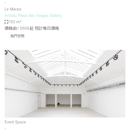
∙
Le Marais
Artistic Place des Vosges Gallery
150 m²
價格由1.560€起
預計每日價格
熱門空間
Event Space
∙