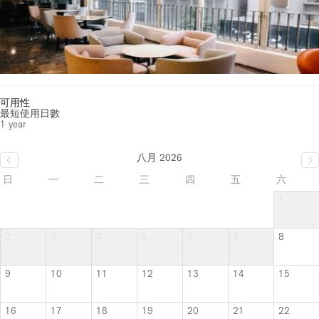
可用性
最短使用日數
1 year
八月 2026
日
一
二
三
四
五
六
1
2
3
4
5
6
7
8
9
10
11
12
13
14
15
16
17
18
19
20
21
22