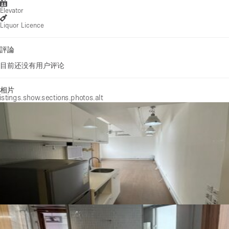
Elevator
Liquor Licence
評論
目前还没有用户评论
相片