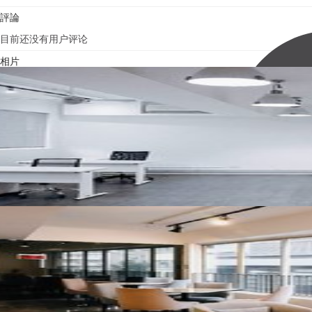
評論
目前还没有用户评论
相片