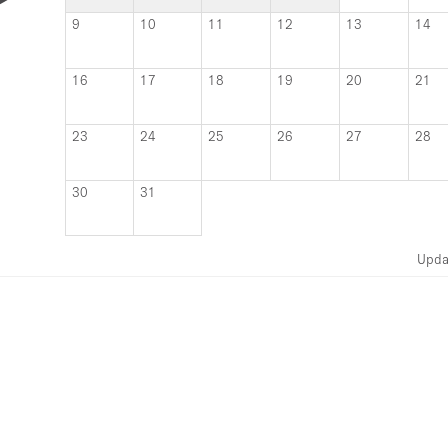
9
10
11
12
13
14
16
17
18
19
20
21
23
24
25
26
27
28
30
31
Upda