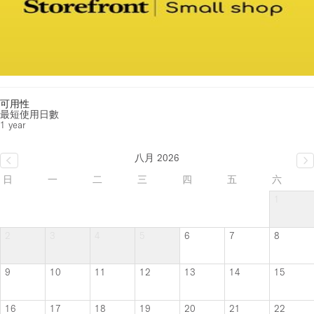
可用性
最短使用日數
1 year
八月 2026
日
一
二
三
四
五
六
1
2
3
4
5
6
7
8
9
10
11
12
13
14
15
16
17
18
19
20
21
22