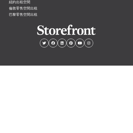
紐約出租空間
倫敦零售空間出租
巴黎零售空間出租
紐約
倫敦
巴黎
阿姆斯特丹
香港