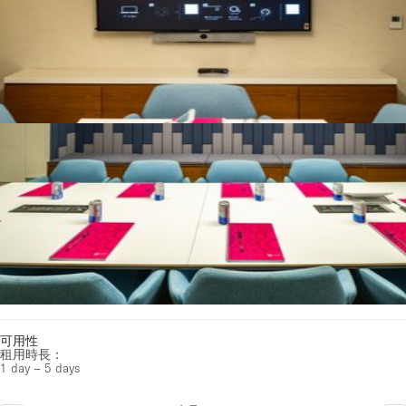
可用性
租用時長：
1 day – 5 days