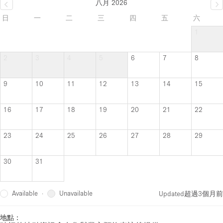
八月 2026
日
一
二
三
四
五
六
1
2
3
4
5
6
7
8
9
10
11
12
13
14
15
16
17
18
19
20
21
22
23
24
25
26
27
28
29
30
31
Available
Unavailable
·
Updated
超過3個月前
地點：