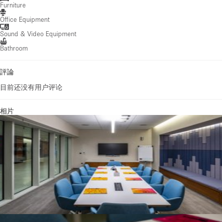
Furniture
Office Equipment
Sound & Video Equipment
Bathroom
評論
目前还没有用户评论
相片