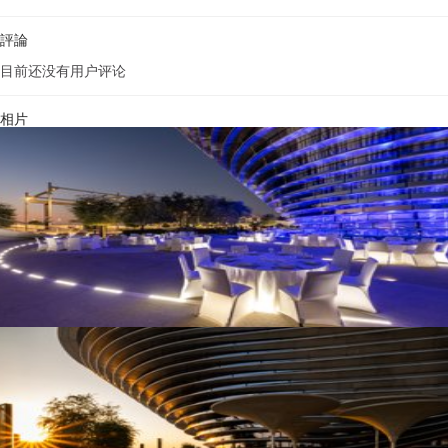
評論
目前还没有用户评论
相片