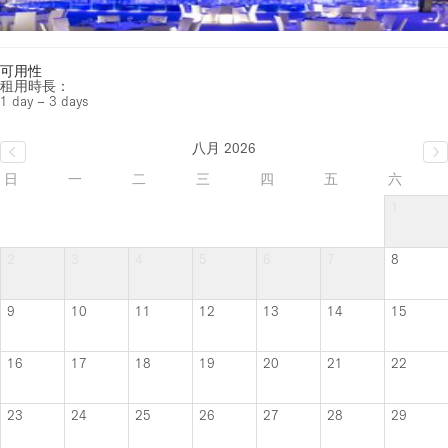
可用性
租用時長：
1 day – 3 days
八月 2026
日
一
二
三
四
五
六
1
2
3
4
5
6
7
8
9
10
11
12
13
14
15
16
17
18
19
20
21
22
23
24
25
26
27
28
29