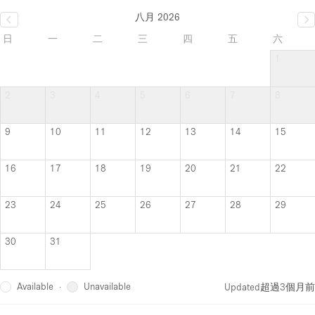
八月 2026
日
一
二
三
四
五
六
1
2
3
4
5
6
7
8
9
10
11
12
13
14
15
16
17
18
19
20
21
22
23
24
25
26
27
28
29
30
31
Available
Unavailable
·
Updated
超過3個月前