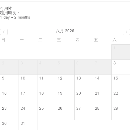
可用性
租用時長：
1 day – 2 months
八月 2026
日
一
二
三
四
五
六
1
2
3
4
5
6
7
8
9
10
11
12
13
14
15
16
17
18
19
20
21
22
23
24
25
26
27
28
29
30
31