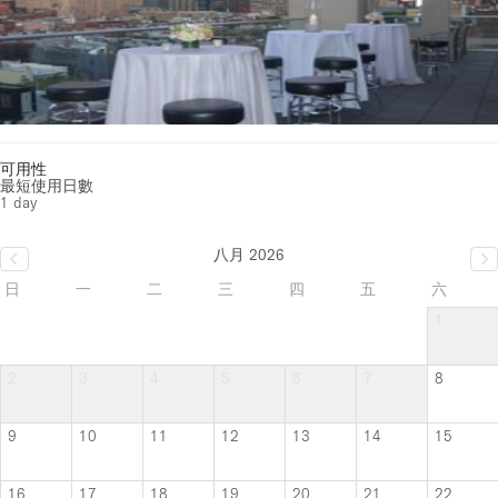
可用性
最短使用日數
1 day
八月 2026
日
一
二
三
四
五
六
1
2
3
4
5
6
7
8
9
10
11
12
13
14
15
16
17
18
19
20
21
22