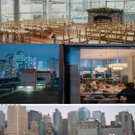
看所有照片