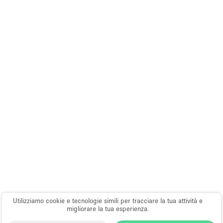
Utilizziamo cookie e tecnologie simili per tracciare la tua attività e
migliorare la tua esperienza.