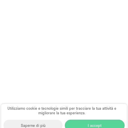
Utilizziamo cookie e tecnologie simili per tracciare la tua attività e
migliorare la tua esperienza.
Saperne di più
I accept