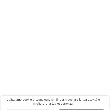
Utilizziamo cookie e tecnologie simili per tracciare la tua attività e
migliorare la tua esperienza.