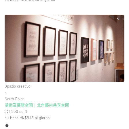
Spazio creativo
∙
North Point
活動及展覽空間｜北角藝術共享空間
1,250 sq ft
su base HK$515
al giorno