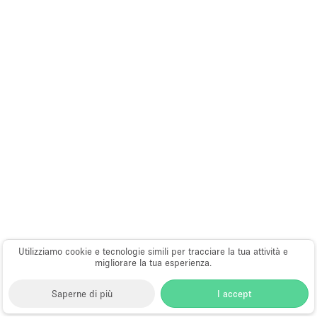
Utilizziamo cookie e tecnologie simili per tracciare la tua attività e
migliorare la tua esperienza.
Saperne di più
I accept