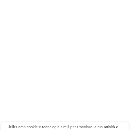
Utilizziamo cookie e tecnologie simili per tracciare la tua attività e