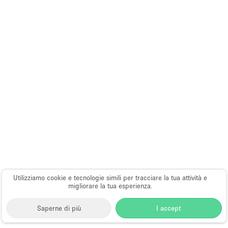
Utilizziamo cookie e tecnologie simili per tracciare la tua attività e
migliorare la tua esperienza.
Saperne di più
I accept