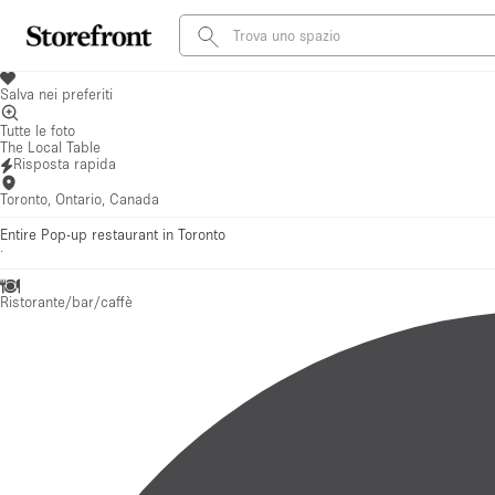
Salva nei preferiti
Tutte le foto
The Local Table
Risposta rapida
Toronto, Ontario, Canada
Entire Pop-up restaurant in Toronto
·
Ristorante/bar/caffè