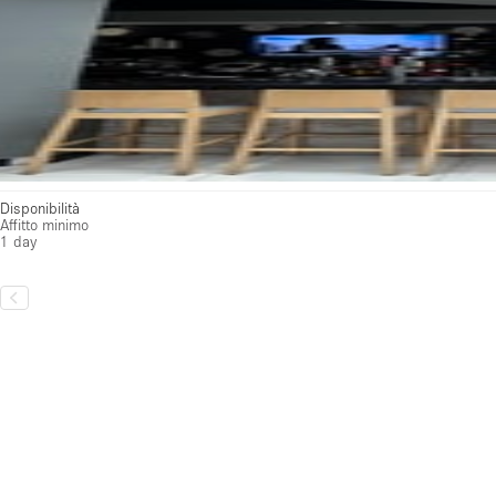
Disponibilità
Affitto minimo
1 day