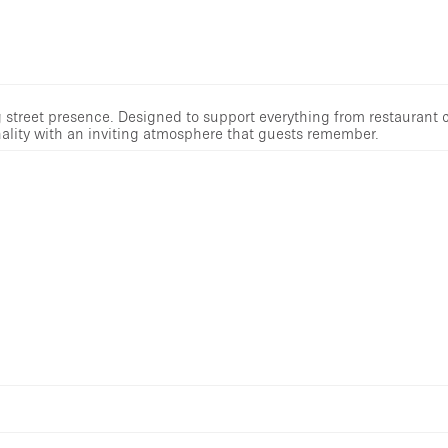
ng street presence. Designed to support everything from restaurant 
ality with an inviting atmosphere that guests remember.