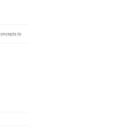
concepts to