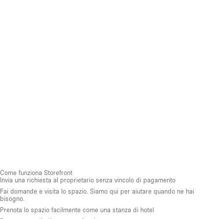
Come funziona Storefront
Invia una richiesta al proprietario senza vincolo di pagamento
Fai domande e visita lo spazio. Siamo qui per aiutare quando ne hai
bisogno.
Prenota lo spazio facilmente come una stanza di hotel