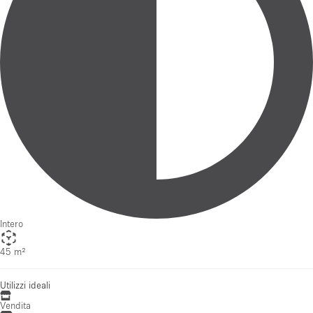
Intero
45 m²
Utilizzi ideali
Vendita