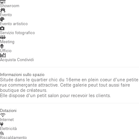
Showroom
Evento
Evento artistico
Servizio fotografico
Meeting
Ufficio
Acquista Condividi
Informazioni sullo spazio
Située dans le quartier chic du 16eme en plein coeur d’une petite
rue commerçante attractive. Cette galerie peut tout aussi faire
boutique de créateurs.
Elle dispose d’un petit salon pour recevoir les clients.
Dotazioni
Internet
Elettricità
Riscaldamento