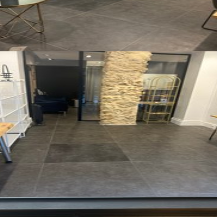
Tutte le foto