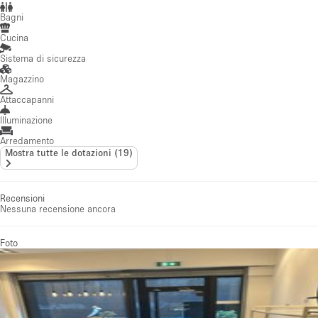
Bagni
Cucina
Sistema di sicurezza
Magazzino
Attaccapanni
Illuminazione
Arredamento
Mostra tutte le dotazioni
(
19
)
Recensioni
Nessuna recensione ancora
Foto