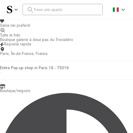
Salva nei preferiti
Tutte le foto
Boutique galerie à deux pas du Trocadéro
Risposta rapida
Paris, Île-de-France, France
Entire Pop-up shop in Paris 16 - 75016
·
Boutique/negozio