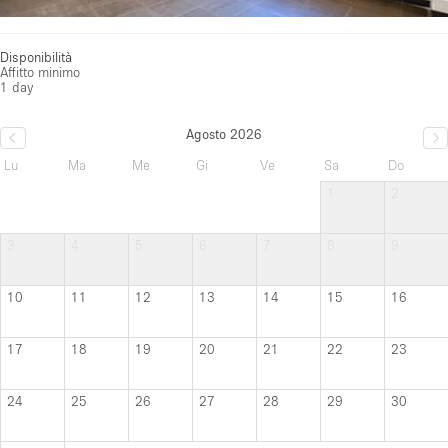
Disponibilità
Affitto minimo
1 day
Agosto 2026
Lu
Ma
Me
Gi
Ve
Sa
Do
1
2
3
4
5
6
7
8
9
10
11
12
13
14
15
16
17
18
19
20
21
22
23
24
25
26
27
28
29
30