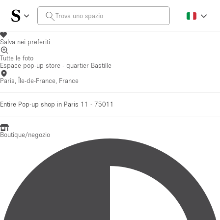
Salva nei preferiti
Tutte le foto
Espace pop-up store - quartier Bastille
Paris, Île-de-France, France
Entire Pop-up shop in Paris 11 - 75011
Boutique/negozio