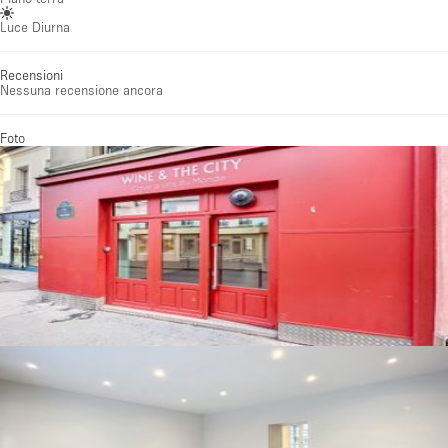
Luce Diurna
Recensioni
Nessuna recensione ancora
Foto