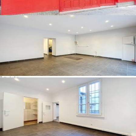
Tutte le foto