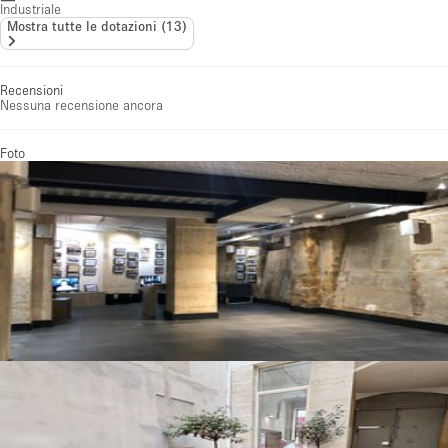
Industriale
Mostra tutte le dotazioni
(
13
)
Recensioni
Nessuna recensione ancora
Foto