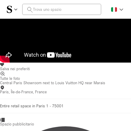
Salva nei preferiti
Tutte le foto
Central Paris Showroom next to Louis Vuitton HQ near Marais
Paris, Île-de-France, France
Entire retail space in Paris 1 - 75001
Spazio pubblicitario