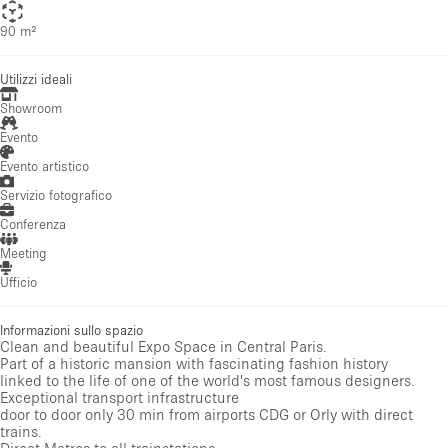
90 m²
Utilizzi ideali
Showroom
Evento
Evento artistico
Servizio fotografico
Conferenza
Meeting
Ufficio
Informazioni sullo spazio
Clean and beautiful Expo Space in Central Paris.
Part of a historic mansion with fascinating fashion history
linked to the life of one of the world's most famous designers.
Exceptional transport infrastructure
door to door only 30 min from airports CDG or Orly with direct
trains.