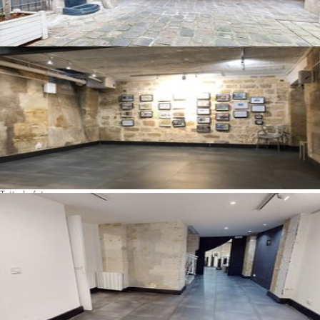
Tutte le foto