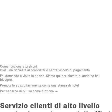
Come funziona Storefront
Invia una richiesta al proprietario senza vincolo di pagamento
Fai domande e visita lo spazio. Siamo qui per aiutare quando ne hai
bisogno.
Prenota lo spazio facilmente come una stanza di hotel
Per saperne di più su come funziona →
Servizio clienti di alto livello