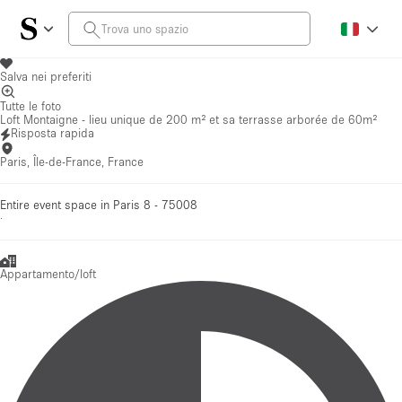
Salva nei preferiti
Tutte le foto
Loft Montaigne - lieu unique de 200 m² et sa terrasse arborée de 60m²
Risposta rapida
Paris, Île-de-France, France
Entire event space in Paris 8 - 75008
·
Appartamento/loft