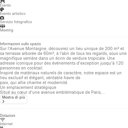
Evento
Evento artistico
Servizio fotografico
Meeting
Informazioni sullo spazio
Sur l'Avenue Montaigne, découvrez un lieu unique de 200 m² et
sa terrasse arborée de 60m², à l'abri de tous les regards, sous une
magnifique verrière dans un écrin de verdure tropicale. Une
adresse iconique pour des événements d’exception jusqu’à 120
personnes en cocktail.
Inspiré de matériaux naturels de caractère, notre espace est un
lieu exclusif et élégant, véritable havre de
paix, qui allie charme et modernité.
Un emplacement stratégique
Situé au cœur d’une avenue emblématique de Paris,...
Mostra di più
Dotazioni
Internet