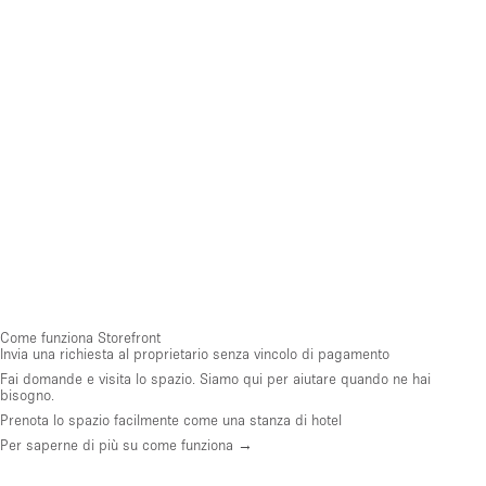
Come funziona Storefront
Invia una richiesta al proprietario senza vincolo di pagamento
Fai domande e visita lo spazio. Siamo qui per aiutare quando ne hai
bisogno.
Prenota lo spazio facilmente come una stanza di hotel
Per saperne di più su come funziona →