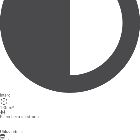
Intero
135 m²
Piano terra su strada
Utilizzi ideali