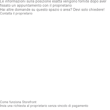
Le informazioni sulla posizione esatta vengono fornite dopo aver
fissato un appuntamento con il proprietario
Hai altre domande su questo spazio o area? Devi solo chiedere!
Contatta il proprietario
Come funziona Storefront
Invia una richiesta al proprietario senza vincolo di pagamento