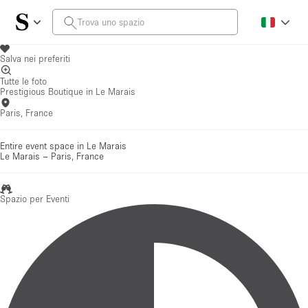
Salva nei preferiti
Tutte le foto
Prestigious Boutique in Le Marais
Paris, France
Entire event space in Le Marais
Le Marais
–
Paris, France
Spazio per Eventi