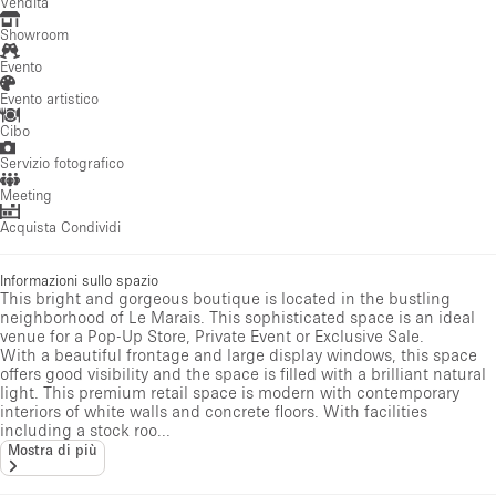
Vendita
Showroom
Evento
Evento artistico
Cibo
Servizio fotografico
Meeting
Acquista Condividi
Informazioni sullo spazio
This bright and gorgeous boutique is located in the bustling
neighborhood of Le Marais. This sophisticated space is an ideal
venue for a Pop-Up Store, Private Event or Exclusive Sale.
With a beautiful frontage and large display windows, this space
offers good visibility and the space is filled with a brilliant natural
light. This premium retail space is modern with contemporary
interiors of white walls and concrete floors. With facilities
including a stock roo...
Mostra di più