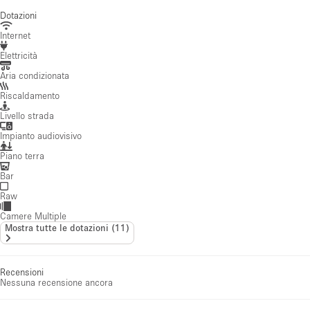
Dotazioni
Internet
Elettricità
Aria condizionata
Riscaldamento
Livello strada
Impianto audiovisivo
Piano terra
Bar
Raw
Camere Multiple
Mostra tutte le dotazioni
(
11
)
Recensioni
Nessuna recensione ancora