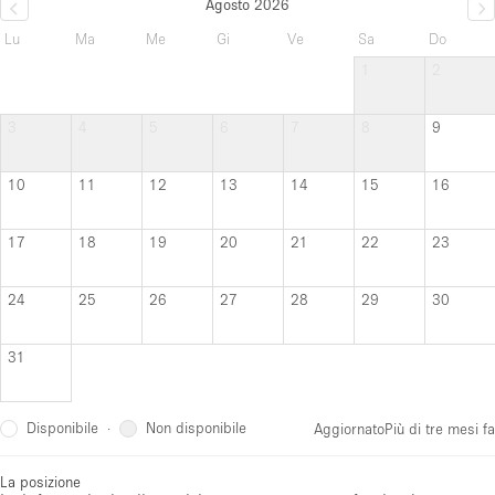
Agosto 2026
Lu
Ma
Me
Gi
Ve
Sa
Do
1
2
3
4
5
6
7
8
9
10
11
12
13
14
15
16
17
18
19
20
21
22
23
24
25
26
27
28
29
30
31
Disponibile
Non disponibile
·
Aggiornato
Più di tre mesi fa
La posizione