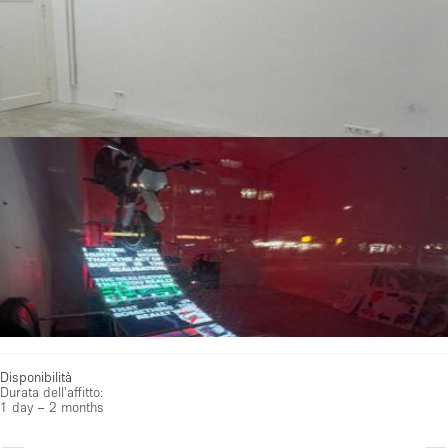
Disponibilità
Durata dell'affitto:
1 day – 2 months