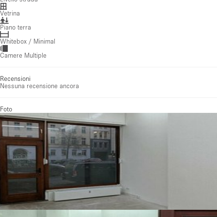
Vetrina
Piano terra
Whitebox / Minimal
Camere Multiple
Recensioni
Nessuna recensione ancora
Foto