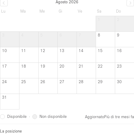
Agosto 2026
Lu
Ma
Me
Gi
Ve
Sa
Do
1
2
3
4
5
6
7
8
9
10
11
12
13
14
15
16
17
18
19
20
21
22
23
24
25
26
27
28
29
30
31
Disponibile
Non disponibile
·
Aggiornato
Più di tre mesi fa
La posizione