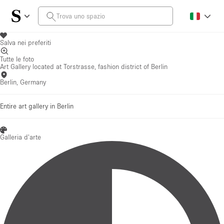
Salva nei preferiti
Tutte le foto
Art Gallery located at Torstrasse, fashion district of Berlin
Berlin, Germany
Entire art gallery in Berlin
Galleria d'arte