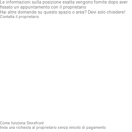
Le informazioni sulla posizione esatta vengono fornite dopo aver
fissato un appuntamento con il proprietario
Hai altre domande su questo spazio o area? Devi solo chiedere!
Contatta il proprietario
Come funziona Storefront
Invia una richiesta al proprietario senza vincolo di pagamento