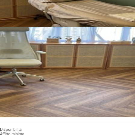
Disponibilità
Affitto minimo