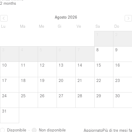
2 months
Agosto 2026
Lu
Ma
Me
Gi
Ve
Sa
Do
1
2
3
4
5
6
7
8
9
10
11
12
13
14
15
16
17
18
19
20
21
22
23
24
25
26
27
28
29
30
31
Disponibile
Non disponibile
·
Aggiornato
Più di tre mesi fa