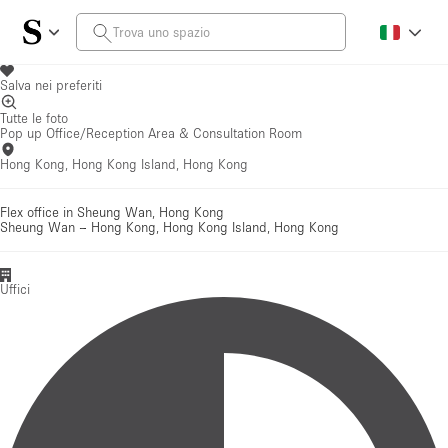
Salva nei preferiti
Tutte le foto
Pop up Office/Reception Area & Consultation Room
Hong Kong, Hong Kong Island, Hong Kong
Flex office in Sheung Wan, Hong Kong
Sheung Wan
–
Hong Kong, Hong Kong Island, Hong Kong
Uffici