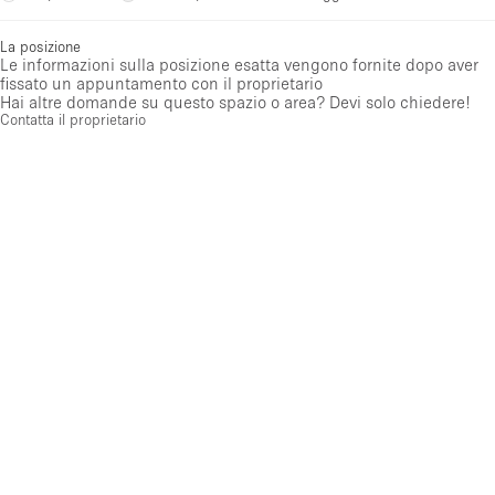
La posizione
Le informazioni sulla posizione esatta vengono fornite dopo aver
fissato un appuntamento con il proprietario
Hai altre domande su questo spazio o area? Devi solo chiedere!
Contatta il proprietario