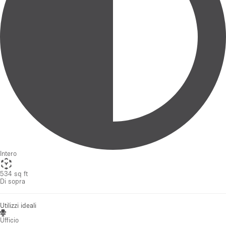
Intero
534 sq ft
Di sopra
Utilizzi ideali
Ufficio