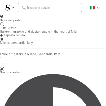
Salva nei preferiti
Tutte le foto
Gallery – graphic and design studio in the heart of Milan
Risposta rapida
Milano, Lombardia, Italy
Entire art gallery in Milano, Lombardia, Italy
·
Spazio creativo