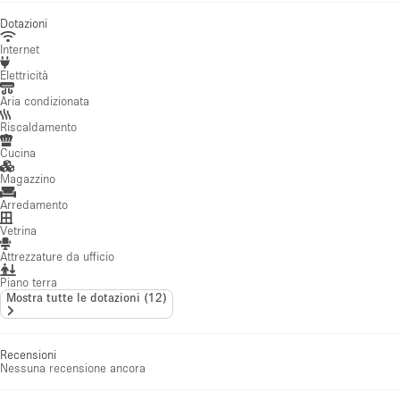
Dotazioni
Internet
Elettricità
Aria condizionata
Riscaldamento
Cucina
Magazzino
Arredamento
Vetrina
Attrezzature da ufficio
Piano terra
Mostra tutte le dotazioni
(
12
)
Recensioni
Nessuna recensione ancora