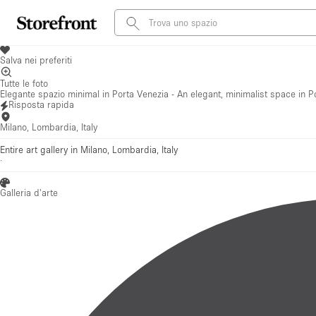
Salva nei preferiti
Tutte le foto
Elegante spazio minimal in Porta Venezia - An elegant, minimalist space in P
Risposta rapida
Milano, Lombardia, Italy
Entire art gallery in Milano, Lombardia, Italy
·
Galleria d'arte