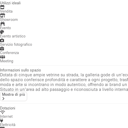
Utilizzi ideali
Vendita
Showroom
Evento
Evento artistico
Servizio fotografico
Conferenza
Meeting
Informazioni sullo spazio
Dotata di cinque ampie vetrine su strada, la galleria gode di un’ecc
dello spazio conferisce profondità e carattere a ogni progetto, tr
moda e arte si incontrano in modo autentico, offrendo ai brand un 
Situato in un’area ad alto passaggio e riconosciuta a livello interna
Mostra di più
Dotazioni
Internet
Elettricità