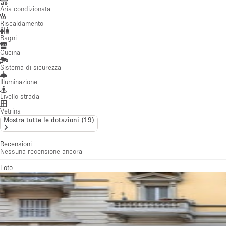
Aria condizionata
Riscaldamento
Bagni
Cucina
Sistema di sicurezza
Illuminazione
Livello strada
Vetrina
Mostra tutte le dotazioni
(
19
)
Recensioni
Nessuna recensione ancora
Foto