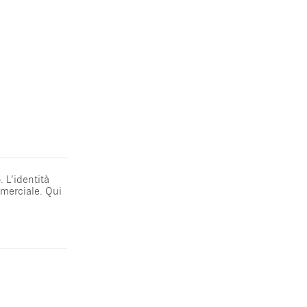
. L’identità
mmerciale. Qui