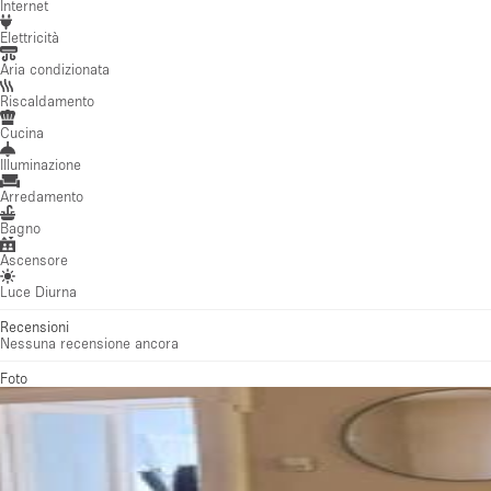
Internet
Elettricità
Aria condizionata
Riscaldamento
Cucina
Illuminazione
Arredamento
Bagno
Ascensore
Luce Diurna
Recensioni
Nessuna recensione ancora
Foto