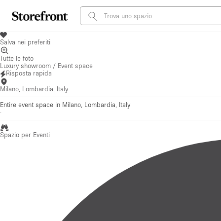
Salva nei preferiti
Tutte le foto
Luxury showroom / Event space
Risposta rapida
Milano, Lombardia, Italy
Entire event space in Milano, Lombardia, Italy
·
Spazio per Eventi