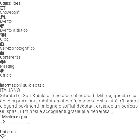
Utilizzi ideali
Showroom
Evento
Evento artistico
Cibo
Servizio fotografico
Conferenza
Meeting
Ufficio
Informazioni sullo spazio
ITALIANO
Situato tra San Babila e Tricolore, nel cuore di Milano, questo esclu
delle espressioni architettoniche più iconiche della città. Gli ambi
eleganti pavimenti in legno e soffitti decorati, creando un perfetto
Gli spazi, luminosi e accoglienti grazie alla generosa...
Mostra di più
Dotazioni