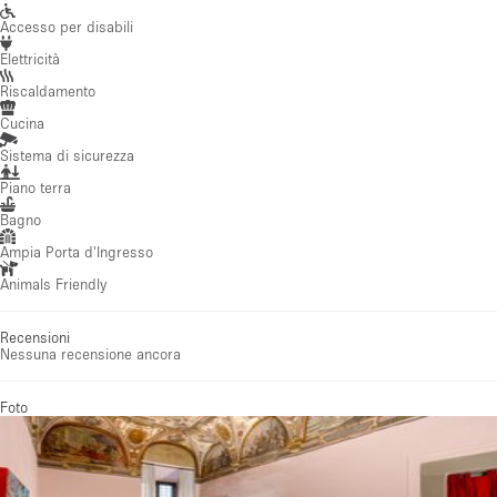
Accesso per disabili
Elettricità
Riscaldamento
Cucina
Sistema di sicurezza
Piano terra
Bagno
Ampia Porta d'Ingresso
Animals Friendly
Recensioni
Nessuna recensione ancora
Foto