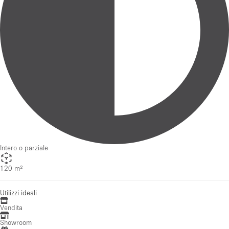
Intero o parziale
120 m²
Utilizzi ideali
Vendita
Showroom