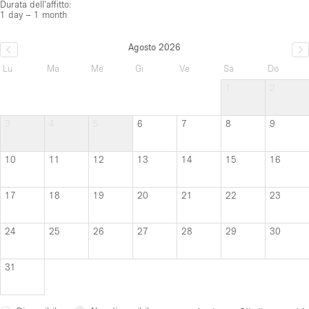
Durata dell'affitto:
1 day – 1 month
Agosto 2026
Lu
Ma
Me
Gi
Ve
Sa
Do
1
2
3
4
5
6
7
8
9
10
11
12
13
14
15
16
17
18
19
20
21
22
23
24
25
26
27
28
29
30
31