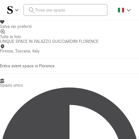
Salva nei preferiti
Tutte le foto
UNIQUE SPACE IN PALAZZO GUICCIARDINI FLORENCE
Firenze, Toscana, Italy
Entire event space in Florence
Spazio unico