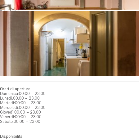
Tutte le foto
Orari di apertura
Domenica
:
00:00 – 23:00
Lunedì
:
00:00 – 23:00
Martedì
:
00:00 – 23:00
Mercoledì
:
00:00 – 23:00
Giovedì
:
00:00 – 23:00
Venerdì
:
00:00 – 23:00
Sabato
:
00:00 – 23:00
Disponibilità