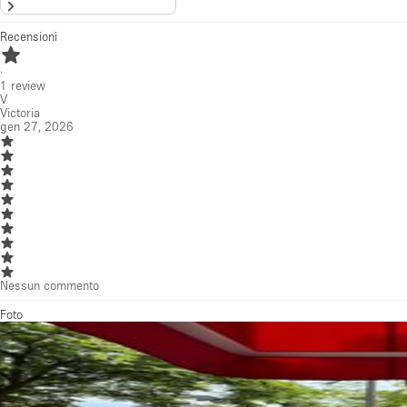
Nessun commento
Foto