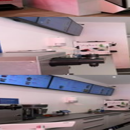
Tutte le foto