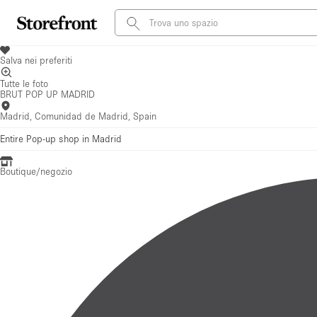
Salva nei preferiti
Tutte le foto
BRUT POP UP MADRID
Madrid, Comunidad de Madrid, Spain
Entire Pop-up shop in Madrid
Boutique/negozio