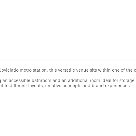
oviciado metro station, this versatile venue sits within one of the c
ng an accessible bathroom and an additional room ideal for storage
pt to different layouts, creative concepts and brand experiences.