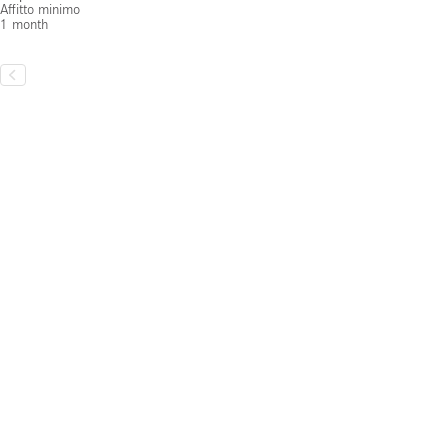
Affitto minimo
1 month