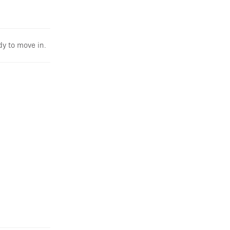
dy to move in.