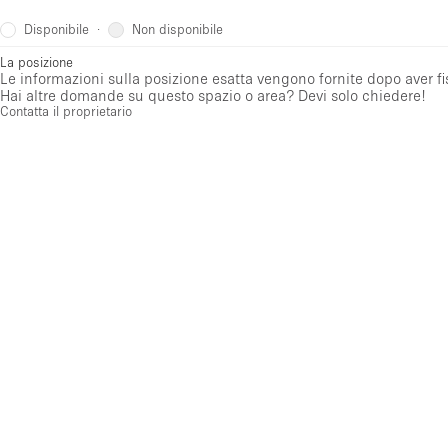
Disponibile
Non disponibile
·
La posizione
Le informazioni sulla posizione esatta vengono fornite dopo aver f
Hai altre domande su questo spazio o area? Devi solo chiedere!
Contatta il proprietario