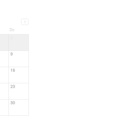
Do
2
9
16
23
30