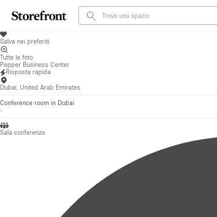
Salva nei preferiti
Tutte le foto
Pepper Business Center
Risposta rapida
Dubai, United Arab Emirates
Conference room in Dubai
·
Sala conferenze