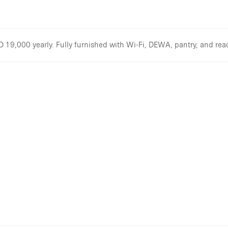
D 19,000 yearly. Fully furnished with Wi-Fi, DEWA, pantry, and rea