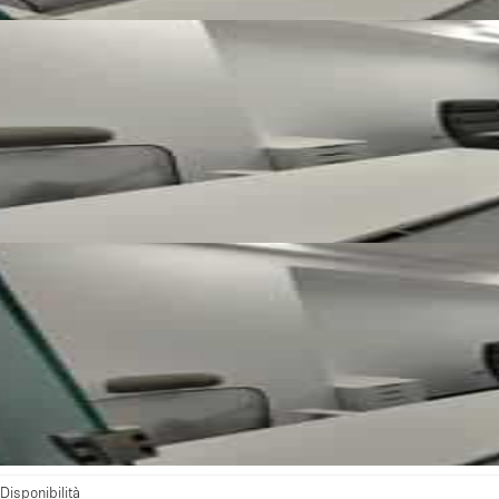
Disponibilità