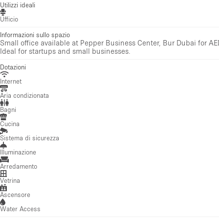
Utilizzi ideali
Ufficio
Informazioni sullo spazio
Small office available at Pepper Business Center, Bur Dubai for AE
Ideal for startups and small businesses.
Dotazioni
Internet
Aria condizionata
Bagni
Cucina
Sistema di sicurezza
Illuminazione
Arredamento
Vetrina
Ascensore
Water Access