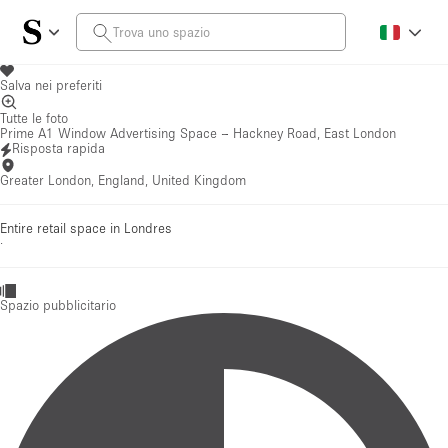
Salva nei preferiti
Tutte le foto
Prime A1 Window Advertising Space – Hackney Road, East London
Risposta rapida
Greater London, England, United Kingdom
Entire retail space in Londres
·
Spazio pubblicitario