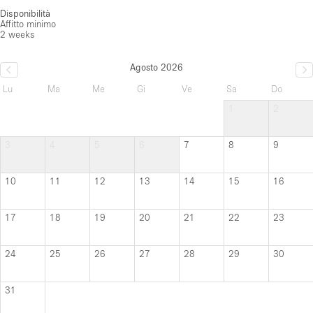
Disponibilità
Affitto minimo
2 weeks
Agosto 2026
Lu
Ma
Me
Gi
Ve
Sa
Do
1
2
3
4
5
6
7
8
9
10
11
12
13
14
15
16
17
18
19
20
21
22
23
24
25
26
27
28
29
30
31