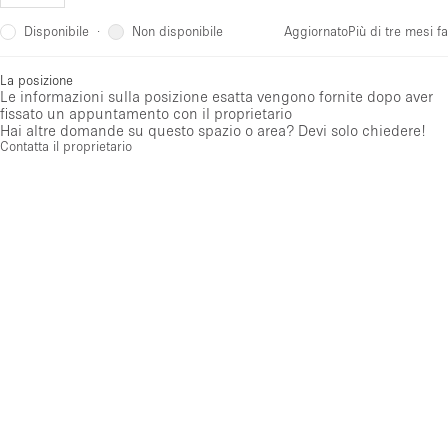
Disponibile
Non disponibile
·
Aggiornato
Più di tre mesi fa
La posizione
Le informazioni sulla posizione esatta vengono fornite dopo aver
fissato un appuntamento con il proprietario
Hai altre domande su questo spazio o area? Devi solo chiedere!
Contatta il proprietario